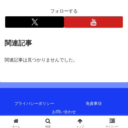
フォローする
関連記事
関連記事は見つかりませんでした。
プライバシーポリシー
免責事項
お問い合わせ
Copyright © 2018-2026 Onishi.Goto All Rights Reserved.
ホーム
検索
トップ
サイドバー