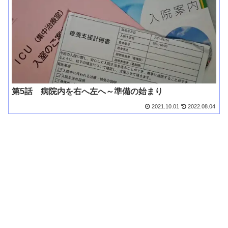
第5話 病院内を右へ左へ～準備の始まり
2021.10.01
2022.08.04