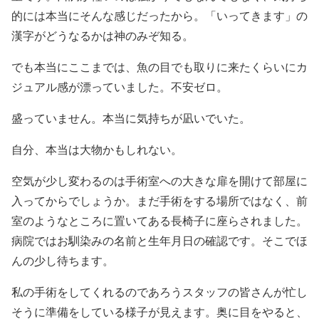
的には本当にそんな感じだったから。「いってきます」の
漢字がどうなるかは神のみぞ知る。
でも本当にここまでは、魚の目でも取りに来たくらいにカ
ジュアル感が漂っていました。不安ゼロ。
盛っていません。本当に気持ちが凪いでいた。
自分、本当は大物かもしれない。
空気が少し変わるのは手術室への大きな扉を開けて部屋に
入ってからでしょうか。まだ手術をする場所ではなく、前
室のようなところに置いてある長椅子に座らされました。
病院ではお馴染みの名前と生年月日の確認です。そこでほ
んの少し待ちます。
私の手術をしてくれるのであろうスタッフの皆さんが忙し
そうに準備をしている様子が見えます。奥に目をやると、