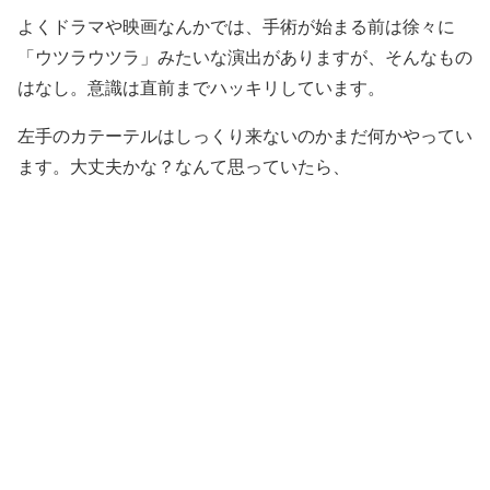
よくドラマや映画なんかでは、手術が始まる前は徐々に
「ウツラウツラ」みたいな演出がありますが、そんなもの
はなし。意識は直前までハッキリしています。
左手のカテーテルはしっくり来ないのかまだ何かやってい
ます。大丈夫かな？なんて思っていたら、