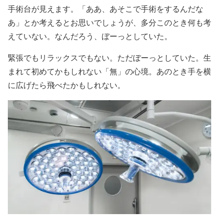
手術台が見えます。「ああ、あそこで手術をするんだな
あ」とか考えるとお思いでしょうが、多分このとき何も考
えていない。なんだろう、ぼーっとしていた。
緊張でもリラックスでもない。ただぼーっとしていた。生
まれて初めてかもしれない「無」の心境。あのとき手を横
に広げたら飛べたかもしれない。