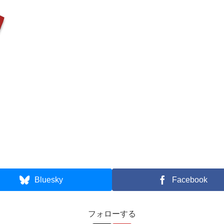
Bluesky
Facebook
フォローする