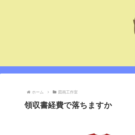
ホーム
図画工作室
領収書経費で落ちますか