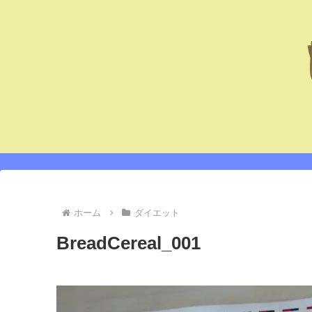
ホーム
ダイエット
BreadCereal_001