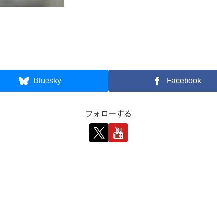
Bluesky
Facebook
フォローする