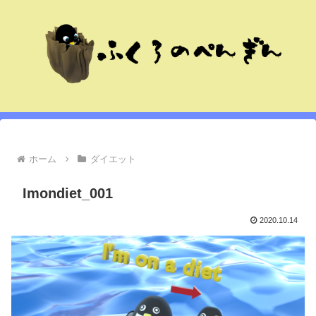
ホーム
ダイエット
Imondiet_001
2020.10.14