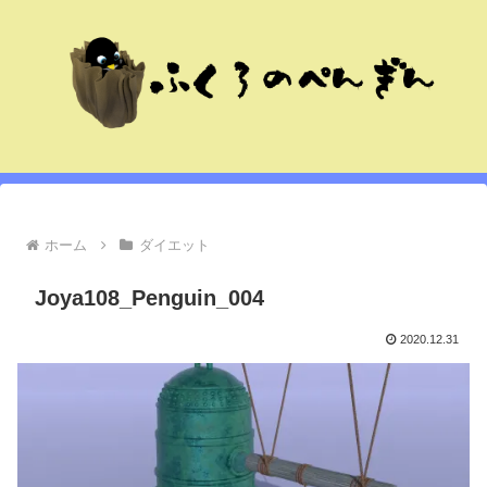
ホーム
ダイエット
Joya108_Penguin_004
2020.12.31