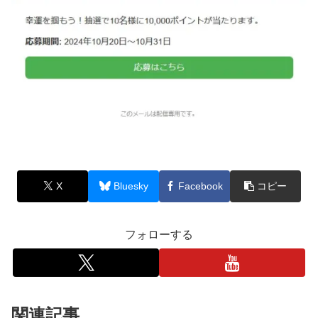
X
Bluesky
Facebook
コピー
フォローする
関連記事