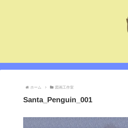
ホーム
図画工作室
Santa_Penguin_001