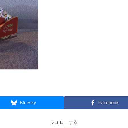
Bluesky
Facebook
フォローする