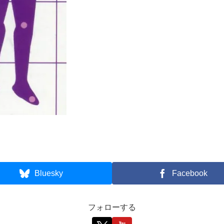
Bluesky
Facebook
フォローする