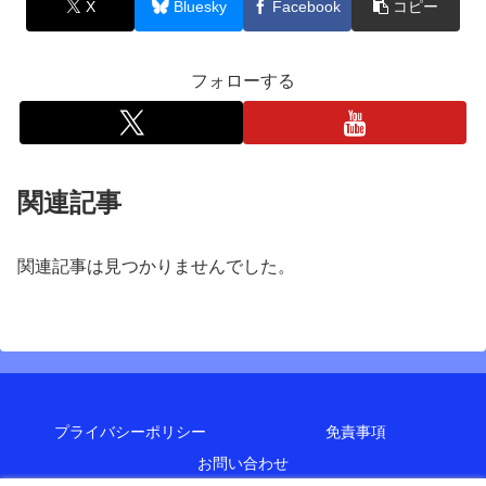
X
Bluesky
Facebook
コピー
フォローする
関連記事
関連記事は見つかりませんでした。
プライバシーポリシー
免責事項
お問い合わせ