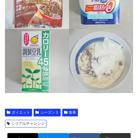
ダイエット
シーズン３
食事
シリアルチャレンジ