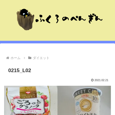
ホーム
ダイエット
0215_L02
2021.02.21