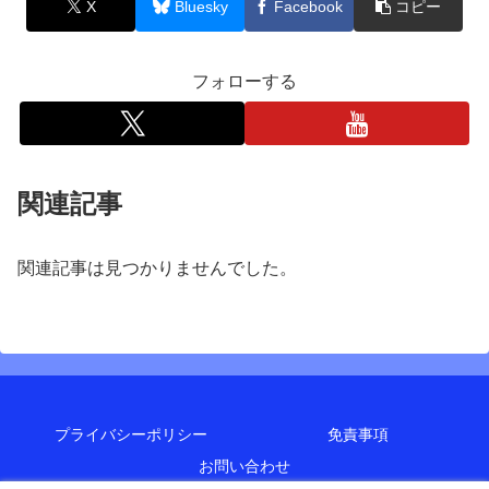
X
Bluesky
Facebook
コピー
フォローする
関連記事
関連記事は見つかりませんでした。
プライバシーポリシー
免責事項
お問い合わせ