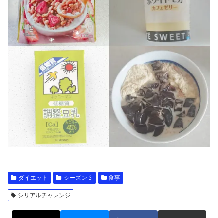
ダイエット
シーズン３
食事
シリアルチャレンジ