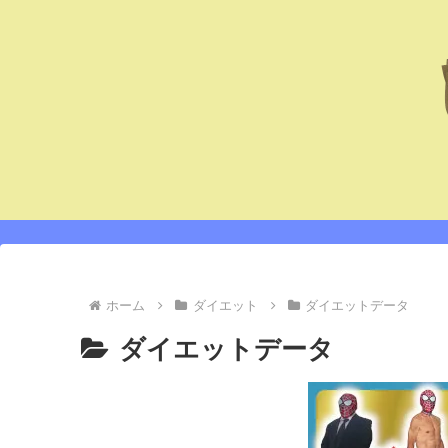
ホーム
ダイエット
ダイエットデータ
ダイエットデータ