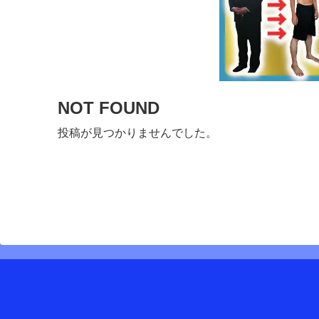
NOT FOUND
投稿が見つかりませんでした。