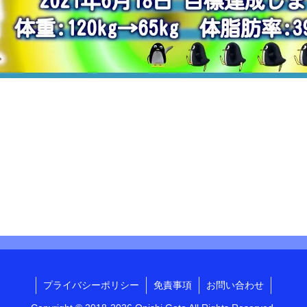
プライバシーポリシー
免責事項
お問い合わせ