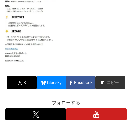
X
Bluesky
Facebook
コピー
フォローする