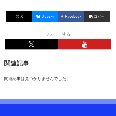
X
Bluesky
Facebook
コピー
フォローする
関連記事
関連記事は見つかりませんでした。