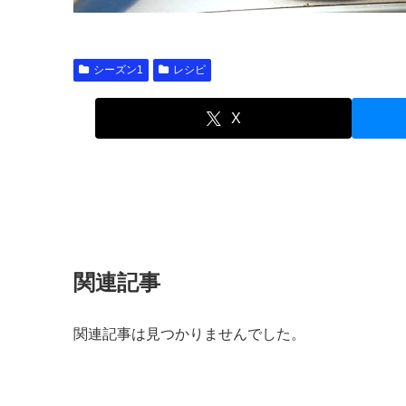
シーズン1
レシピ
X
関連記事
関連記事は見つかりませんでした。