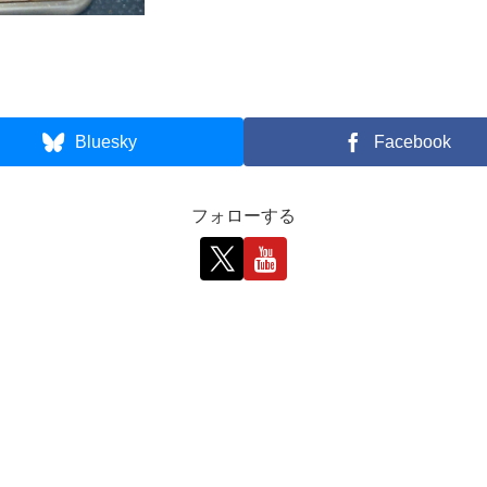
Bluesky
Facebook
フォローする