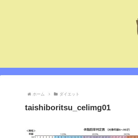
ホーム
ダイエット
taishiboritsu_celimg01