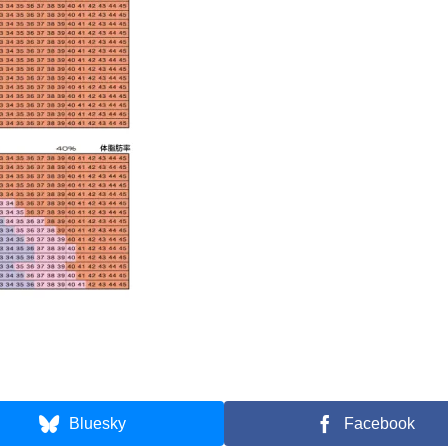
Bluesky
Facebook