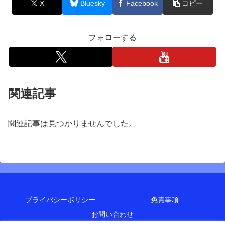
X
Bluesky
Facebook
コピー
フォローする
関連記事
関連記事は見つかりませんでした。
プライバシーポリシー
免責事項
お問い合わせ