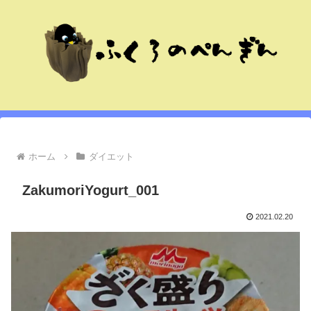
ホーム
ダイエット
ZakumoriYogurt_001
2021.02.20