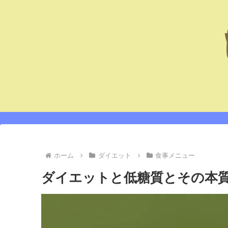
ホーム
ダイエット
食事メニュー
ダイエットと低糖質とその本