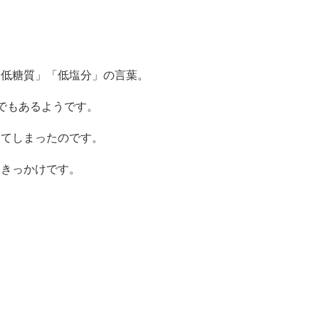
「低糖質」「低塩分」の言葉。
でもあるようです。
じてしまったのです。
たきっかけです。