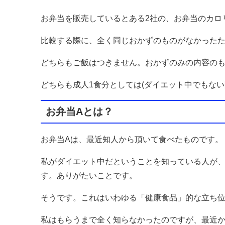
お弁当を販売しているとある2社の、お弁当のカロ
比較する際に、全く同じおかずのものがなかった
どちらもご飯はつきません。おかずのみの内容のも
どちらも成人1食分としては(ダイエット中でもな
お弁当Aとは？
お弁当Aは、最近知人から頂いて食べたものです。
私がダイエット中だということを知っている人が
す。ありがたいことです。
そうです。これはいわゆる「健康食品」的な立ち
私はもらうまで全く知らなかったのですが、最近