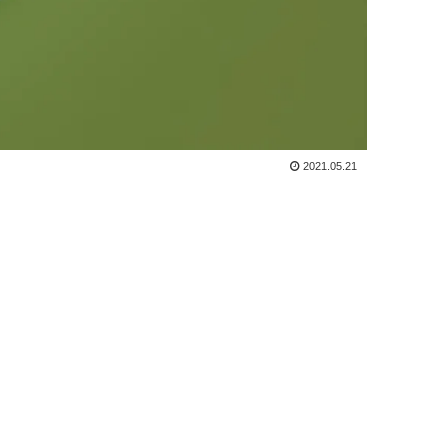
2021.05.21