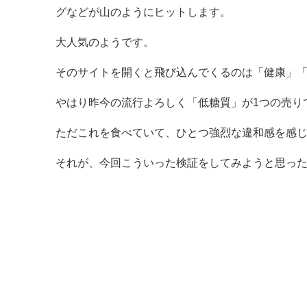
グなどが山のようにヒットします。
大人気のようです。
そのサイトを開くと飛び込んでくるのは「健康」
やはり昨今の流行よろしく「低糖質」が1つの売り
ただこれを食べていて、ひとつ強烈な違和感を感
それが、今回こういった検証をしてみようと思っ