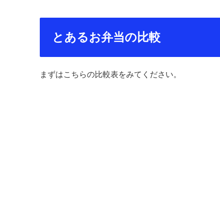
とあるお弁当の比較
まずはこちらの比較表をみてください。