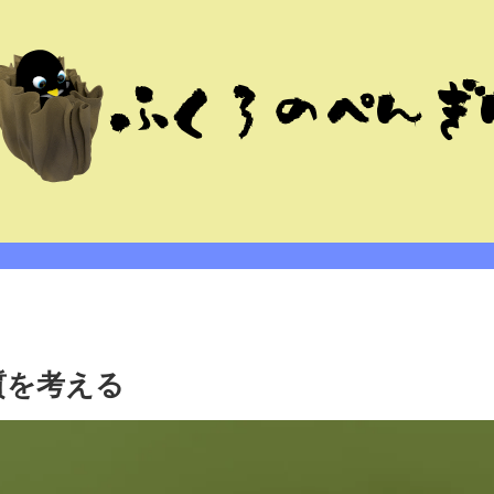
質を考える