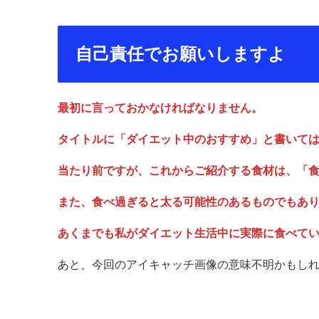
自己責任でお願いしますよ
最初に言っておかなければなりません。
タイトルに「ダイエット中のおすすめ」と書いて
当たり前ですが、これからご紹介する食材は、「
また、食べ過ぎると太る可能性のあるものでもあ
あくまでも私がダイエット生活中に実際に食べて
あと、今回のアイキャッチ画像の意味不明かもし