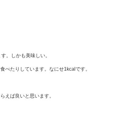
います。しかも美味しい。
べたりしています。なにせ1kcalです。
もらえば良いと思います。