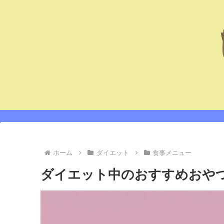
ホーム
ダイエット
食事メニュー
ダイエット中のおすすめおやつ