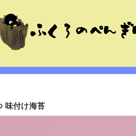
 味付け海苔