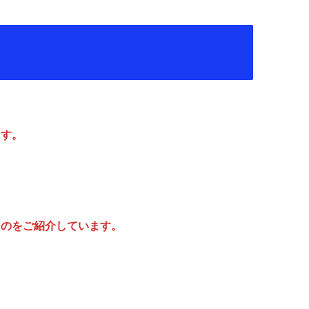
ます。
ものをご紹介しています。