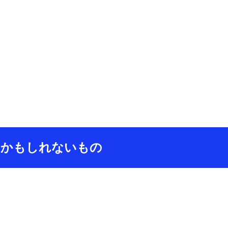
たかもしれないもの