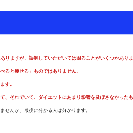
はありますが、誤解していただいては困ることがいくつかあり
食べると痩せる」ものではありません。
ります。
いて、それでいて、ダイエットにあまり影響を及ぼさなかった
れませんが、最後に分かる人は分かります。