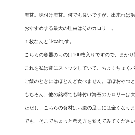
海苔。味付け海苔。何でも良いですが、出来れば
おすすめする最大の理由はそのカロリー。
１枚なんと1kcalです。
こちらの容器のものは100枚入りですので、まかり
これを私は常にストックしていて、ちょくちょくパ
ご飯のときにはほとんど食べません。ほぼおやつ
もちろん、他の銘柄でも味付け海苔のカロリーは
ただし、こちらの食材はお腹の足しには全くなり
でも、そこでちょっと考え方を変えてみてくださ