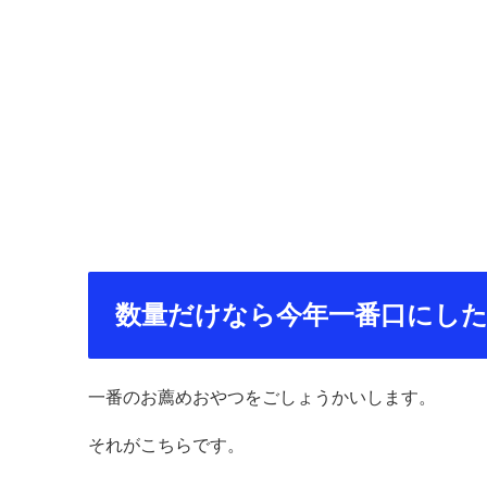
数量だけなら今年一番口にし
一番のお薦めおやつをごしょうかいします。
それがこちらです。