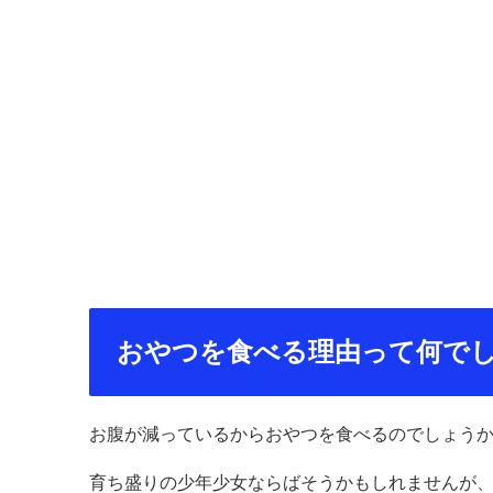
おやつを食べる理由って何で
お腹が減っているからおやつを食べるのでしょう
育ち盛りの少年少女ならばそうかもしれませんが