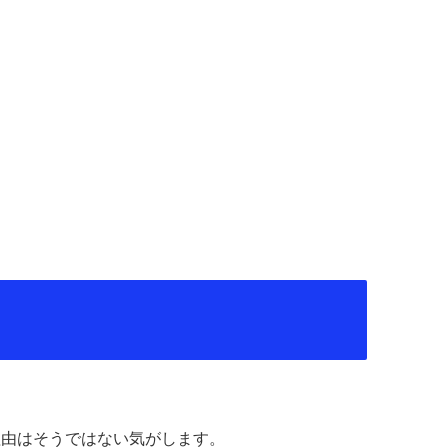
理由はそうではない気がします。