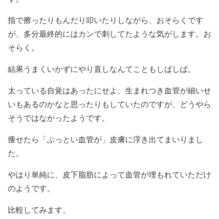
指で擦ったりもんだり叩いたりしながら、おそらくです
が、多分最終的にはカンで刺してたような気がします。お
そらく。
結果うまくいかずにやり直しなんてこともしばしば。
太っている自覚はあったにせよ、生まれつき血管が細いせ
いもあるのかなと思ったりもしていたのですが、どうやら
そうではなかったようです。
痩せたら「ぶっとい血管が」皮膚に浮き出てまいりまし
た。
やはり単純に、皮下脂肪によって血管が埋もれていただけ
のようです。
比較してみます。