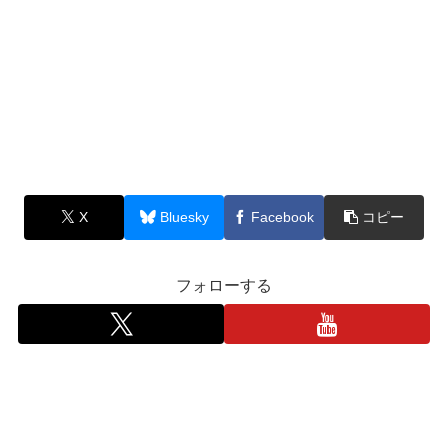
X
Bluesky
Facebook
コピー
フォローする