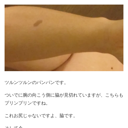
ツルンツルンのパンパンです。
ついでに腕の向こう側に脇が見切れていますが、こちらも
プリンプリンですね。
これお尻じゃないですよ、脇です。