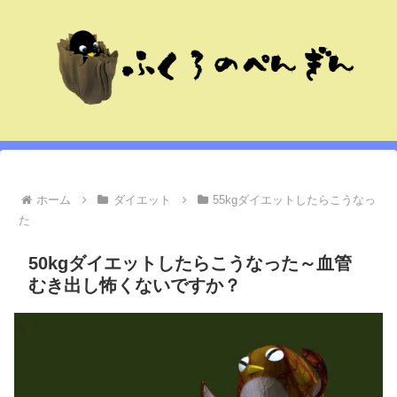
ホーム
ダイエット
55kgダイエットしたらこうなっ
た
50kgダイエットしたらこうなった～血管
むき出し怖くないですか？