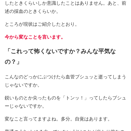
したときくらいしか意識したことはありません。あと、前
述の採血のときくらいか。
ところが現状はご紹介したとおり。
今から変なことを言います。
「これって怖くないですか？みんな平気な
の？」
こんなのどっかにぶつけたら血管ブシュッと逝ってしまう
じゃないですか。
鋭いものとか尖ったものを「トンッ！」ってしたらブシュ
ーじゃないですか。
変なこと言ってますよね。多分。自覚はあります。