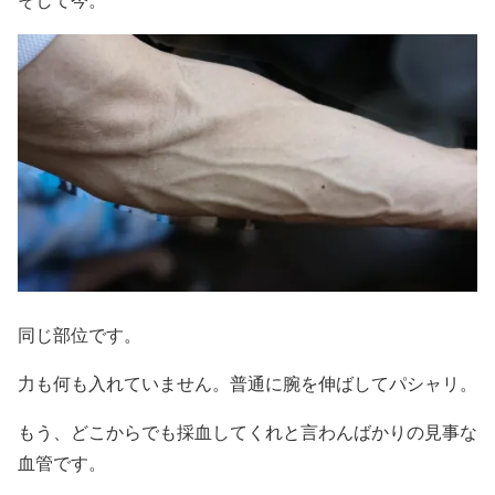
そして今。
同じ部位です。
力も何も入れていません。普通に腕を伸ばしてパシャリ。
もう、どこからでも採血してくれと言わんばかりの見事な
血管です。