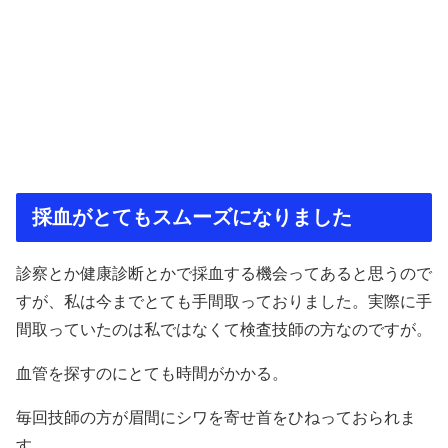
採血がとてもスムーズになりました
診察とか健康診断とかで採血する機会ってあると思うので
すが、私は今までとても手間取っておりました。実際に手
間取っていたのは私ではなくて検査技師の方なのですが。
血管を探すのにとても時間がかかる。
毎回技師の方が眉間にシワを寄せ首をひねっておられま
す。