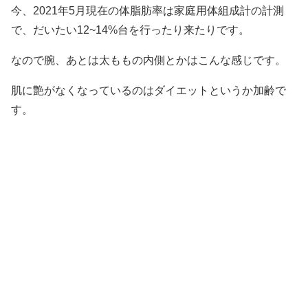
今、2021年5月現在の体脂肪率は家庭用体組成計の計測
で、だいたい12~14%台を行ったり来たりです。
なので腕、あとは太ももの内側とかはこんな感じです。
肌に艶がなくなっているのはダイエットというか加齢で
す。