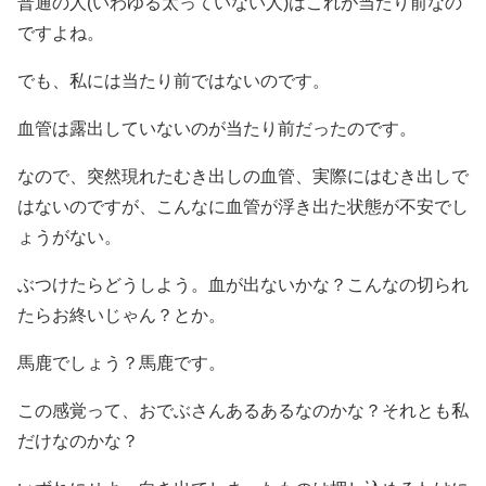
普通の人(いわゆる太っていない人)はこれが当たり前なの
ですよね。
でも、私には当たり前ではないのです。
血管は露出していないのが当たり前だったのです。
なので、突然現れたむき出しの血管、実際にはむき出しで
はないのですが、こんなに血管が浮き出た状態が不安でし
ょうがない。
ぶつけたらどうしよう。血が出ないかな？こんなの切られ
たらお終いじゃん？とか。
馬鹿でしょう？馬鹿です。
この感覚って、おでぶさんあるあるなのかな？それとも私
だけなのかな？