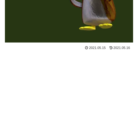
2021.05.15
2021.05.16