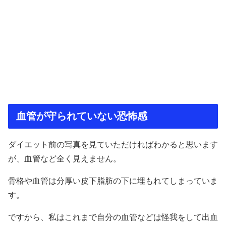
血管が守られていない恐怖感
ダイエット前の写真を見ていただければわかると思います
が、血管など全く見えません。
骨格や血管は分厚い皮下脂肪の下に埋もれてしまっていま
す。
ですから、私はこれまで自分の血管などは怪我をして出血