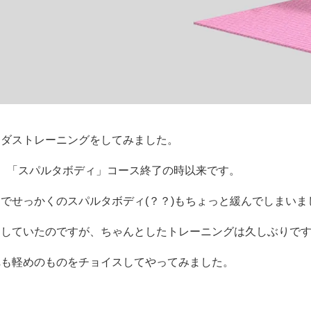
ィダストレーニングをしてみました。
。「スパルタボディ」コース終了の時以来です。
でせっかくのスパルタボディ(？？)もちょっと緩んでしまいま
りしていたのですが、ちゃんとしたトレーニングは久しぶりで
れも軽めのものをチョイスしてやってみました。
。