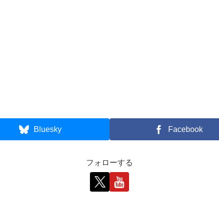
Bluesky
Facebook
フォローする