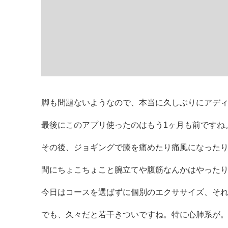
脚も問題ないようなので、本当に久しぶりにアデ
最後にこのアプリ使ったのはもう1ヶ月も前ですね
その後、ジョギングで膝を痛めたり痛風になったり
間にちょこちょこと腕立てや腹筋なんかはやった
今日はコースを選ばずに個別のエクササイズ、そ
でも、久々だと若干きついですね。特に心肺系が