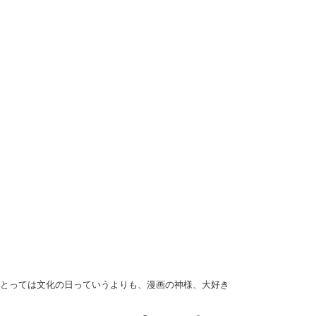
にとっては文化の日っていうよりも、漫画の神様、大好き