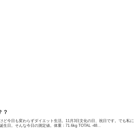
？？
けど今日も変わらずダイエット生活。11月3日文化の日、祝日です。でも私
。そんな今日の測定値。体重：71.6kg TOTAL -48...